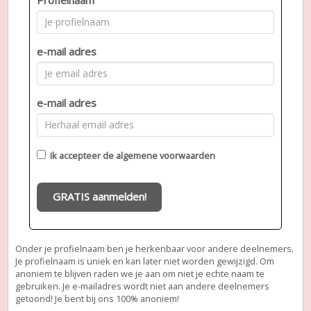
e-mail adres
e-mail adres
Ik accepteer de
algemene voorwaarden
GRATIS aanmelden!
Onder je profielnaam ben je herkenbaar voor andere deelnemers.
Je profielnaam is uniek en kan later niet worden gewijzigd. Om
anoniem te blijven raden we je aan om niet je echte naam te
gebruiken. Je e-mailadres wordt niet aan andere deelnemers
getoond! Je bent bij ons 100% anoniem!