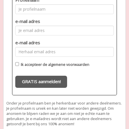
e-mail adres
e-mail adres
Ik accepteer de
algemene voorwaarden
GRATIS aanmelden!
Onder je profielnaam ben je herkenbaar voor andere deelnemers.
Je profielnaam is uniek en kan later niet worden gewijzigd. Om
anoniem te blijven raden we je aan om niet je echte naam te
gebruiken. Je e-mailadres wordt niet aan andere deelnemers
getoond! Je bent bij ons 100% anoniem!