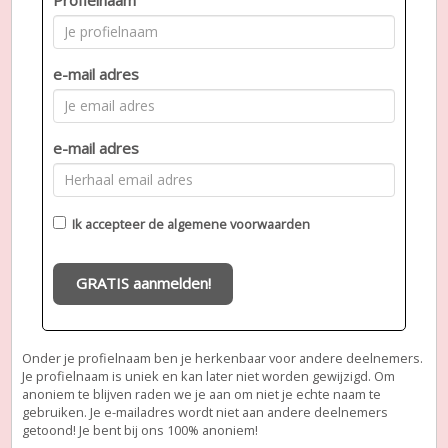
e-mail adres
e-mail adres
Ik accepteer de
algemene voorwaarden
GRATIS aanmelden!
Onder je profielnaam ben je herkenbaar voor andere deelnemers.
Je profielnaam is uniek en kan later niet worden gewijzigd. Om
anoniem te blijven raden we je aan om niet je echte naam te
gebruiken. Je e-mailadres wordt niet aan andere deelnemers
getoond! Je bent bij ons 100% anoniem!