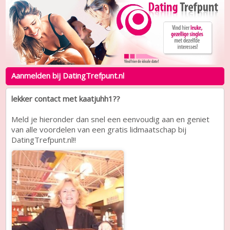
Aanmelden bij DatingTrefpunt.nl
lekker contact met kaatjuhh1??
Meld je hieronder dan snel een eenvoudig aan en geniet
van alle voordelen van een gratis lidmaatschap bij
DatingTrefpunt.nl!!