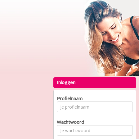
Inloggen
Profielnaam
Wachtwoord