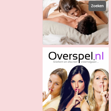
Zoeken