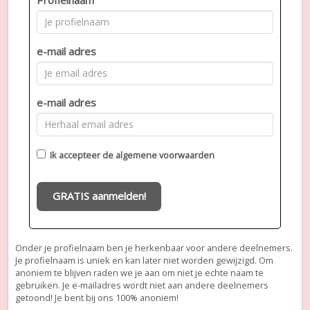
e-mail adres
e-mail adres
Ik accepteer de
algemene voorwaarden
GRATIS aanmelden!
Onder je profielnaam ben je herkenbaar voor andere deelnemers.
Je profielnaam is uniek en kan later niet worden gewijzigd. Om
anoniem te blijven raden we je aan om niet je echte naam te
gebruiken. Je e-mailadres wordt niet aan andere deelnemers
getoond! Je bent bij ons 100% anoniem!