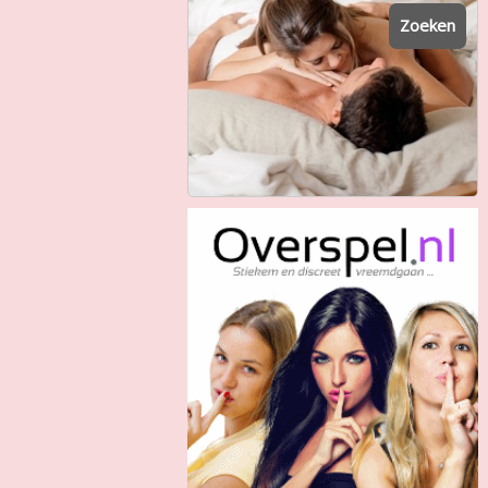
Zoeken