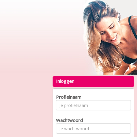
Inloggen
Profielnaam
Wachtwoord