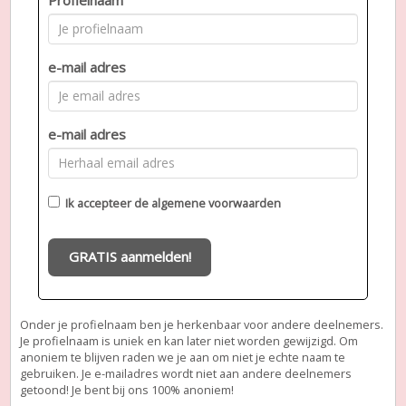
e-mail adres
e-mail adres
Ik accepteer de
algemene voorwaarden
GRATIS aanmelden!
Onder je profielnaam ben je herkenbaar voor andere deelnemers.
Je profielnaam is uniek en kan later niet worden gewijzigd. Om
anoniem te blijven raden we je aan om niet je echte naam te
gebruiken. Je e-mailadres wordt niet aan andere deelnemers
getoond! Je bent bij ons 100% anoniem!