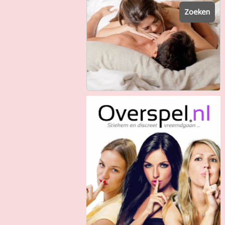
Zoeken