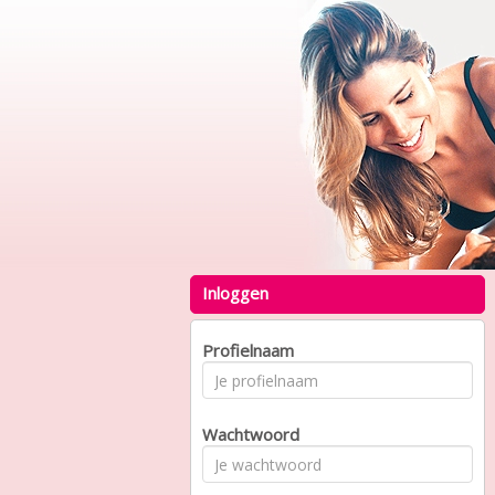
Inloggen
Profielnaam
Wachtwoord