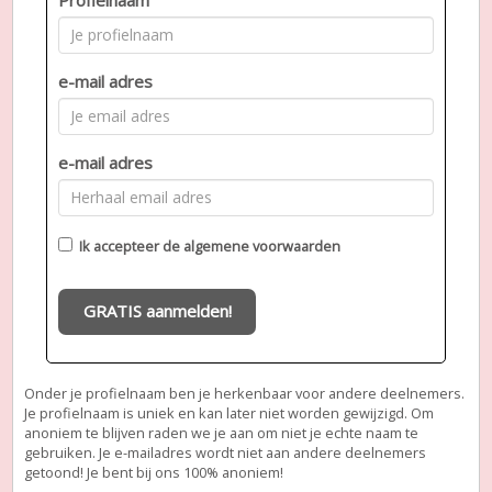
e-mail adres
e-mail adres
Ik accepteer de
algemene voorwaarden
GRATIS aanmelden!
Onder je profielnaam ben je herkenbaar voor andere deelnemers.
Je profielnaam is uniek en kan later niet worden gewijzigd. Om
anoniem te blijven raden we je aan om niet je echte naam te
gebruiken. Je e-mailadres wordt niet aan andere deelnemers
getoond! Je bent bij ons 100% anoniem!