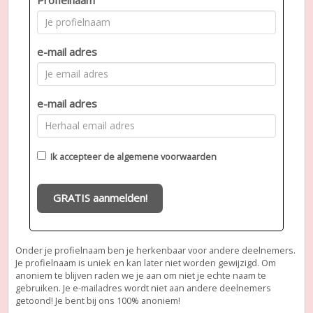
e-mail adres
e-mail adres
Ik accepteer de
algemene voorwaarden
GRATIS aanmelden!
Onder je profielnaam ben je herkenbaar voor andere deelnemers.
Je profielnaam is uniek en kan later niet worden gewijzigd. Om
anoniem te blijven raden we je aan om niet je echte naam te
gebruiken. Je e-mailadres wordt niet aan andere deelnemers
getoond! Je bent bij ons 100% anoniem!