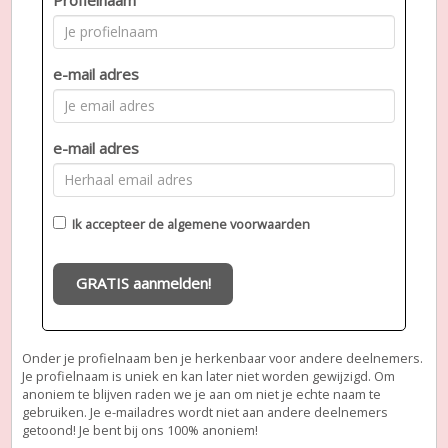
e-mail adres
e-mail adres
Ik accepteer de
algemene voorwaarden
GRATIS aanmelden!
Onder je profielnaam ben je herkenbaar voor andere deelnemers.
Je profielnaam is uniek en kan later niet worden gewijzigd. Om
anoniem te blijven raden we je aan om niet je echte naam te
gebruiken. Je e-mailadres wordt niet aan andere deelnemers
getoond! Je bent bij ons 100% anoniem!