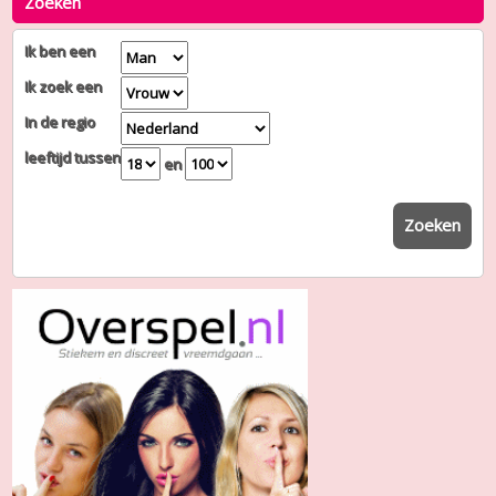
Zoeken
Ik ben een
Ik zoek een
In de regio
leeftijd tussen
en
Zoeken