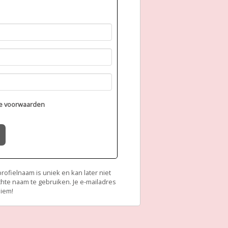
e voorwaarden
ofielnaam is uniek en kan later niet
chte naam te gebruiken. Je e-mailadres
niem!