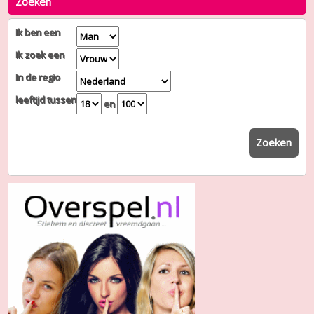
Zoeken
Ik ben een
Ik zoek een
In de regio
leeftijd tussen
en
Zoeken