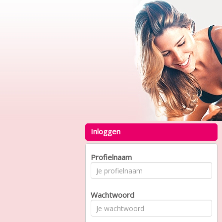
Inloggen
Profielnaam
Wachtwoord