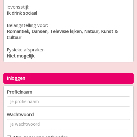
levensstijl:
Ik drink sociaal
Belangstelling voor:
Romantiek, Dansen, Televisie kijken, Natuur, Kunst &
Cultuur
Fysieke afspraken:
Niet mogelijk
Inloggen
Profielnaam
Wachtwoord