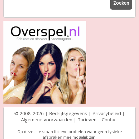
Zoeken
© 2008-2026 |
Bedrijfsgegevens
|
Privacybeleid
|
Algemene voorwaarden
|
Tarieven
|
Contact
Op deze site staan fictieve profielen waar geen fysieke
afspraken mee mogelijk zijn.