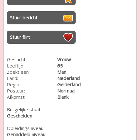
Stuur bericht
Stuur flirt
Geslacht:
Vrouw
Leeftijd:
65
Zoekt een:
Man
Land:
Nederland
Regio:
Gelderland
Postuur:
Normaal
Afkomst:
Blank
Burgelijke staat:
Gescheiden
Opleidingsniveau:
Gemiddeld niveau