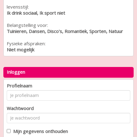
levensstijl:
Ik drink sociaal, Ik sport niet
Belangstelling voor:
Tuinieren, Dansen, Disco's, Romantiek, Sporten, Natuur
Fysieke afspraken:
Niet mogelijk
Inloggen
Profielnaam
Wachtwoord
Mijn gegevens onthouden