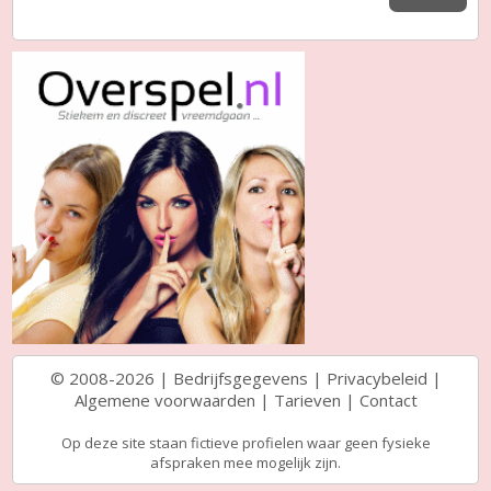
© 2008-2026 |
Bedrijfsgegevens
|
Privacybeleid
|
Algemene voorwaarden
|
Tarieven
|
Contact
Op deze site staan fictieve profielen waar geen fysieke
afspraken mee mogelijk zijn.