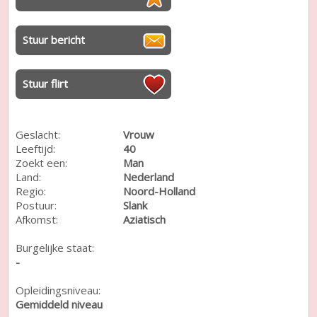
Stuur bericht
Stuur flirt
Geslacht:
Vrouw
Leeftijd:
40
Zoekt een:
Man
Land:
Nederland
Regio:
Noord-Holland
Postuur:
Slank
Afkomst:
Aziatisch
Burgelijke staat:
-
Opleidingsniveau:
Gemiddeld niveau