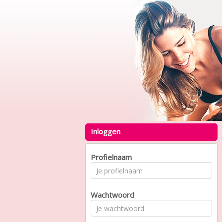
Inloggen
Profielnaam
Wachtwoord