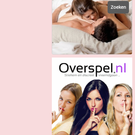
Zoeken