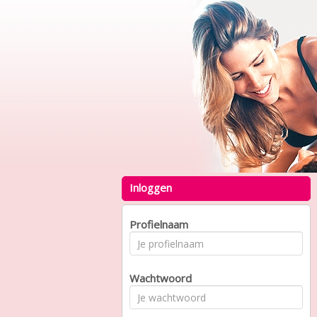
Inloggen
Profielnaam
Wachtwoord