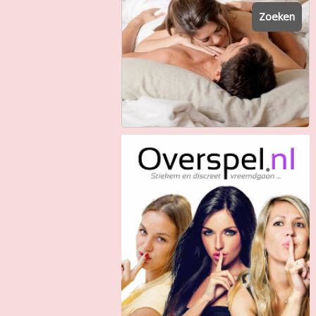
Zoeken