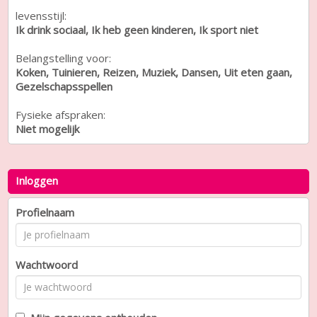
levensstijl:
Ik drink sociaal, Ik heb geen kinderen, Ik sport niet
Belangstelling voor:
Koken, Tuinieren, Reizen, Muziek, Dansen, Uit eten gaan,
Gezelschapsspellen
Fysieke afspraken:
Niet mogelijk
Inloggen
Profielnaam
Wachtwoord