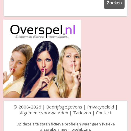
Zoeken
© 2008-2026 |
Bedrijfsgegevens
|
Privacybeleid
|
Algemene voorwaarden
|
Tarieven
|
Contact
Op deze site staan fictieve profielen waar geen fysieke
afspraken mee mogelijk zijn.