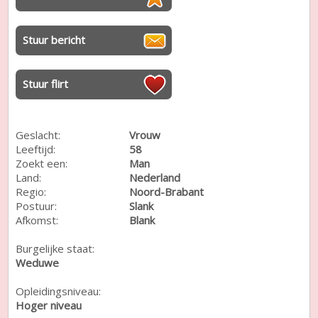
Stuur bericht
Stuur flirt
Geslacht:
Vrouw
Leeftijd:
58
Zoekt een:
Man
Land:
Nederland
Regio:
Noord-Brabant
Postuur:
Slank
Afkomst:
Blank
Burgelijke staat:
Weduwe
Opleidingsniveau:
Hoger niveau