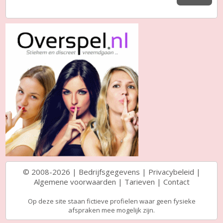
© 2008-2026 |
Bedrijfsgegevens
|
Privacybeleid
|
Algemene voorwaarden
|
Tarieven
|
Contact
Op deze site staan fictieve profielen waar geen fysieke
afspraken mee mogelijk zijn.