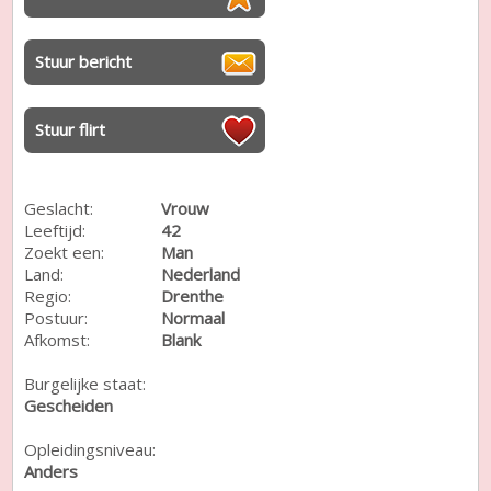
Stuur bericht
Stuur flirt
Geslacht:
Vrouw
Leeftijd:
42
Zoekt een:
Man
Land:
Nederland
Regio:
Drenthe
Postuur:
Normaal
Afkomst:
Blank
Burgelijke staat:
Gescheiden
Opleidingsniveau:
Anders