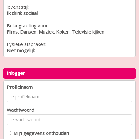
levensstijl:
Ik drink sociaal
Belangstelling voor:
Films, Dansen, Muziek, Koken, Televisie kijken
Fysieke afspraken:
Niet mogelijk
Inloggen
Profielnaam
Wachtwoord
Mijn gegevens onthouden