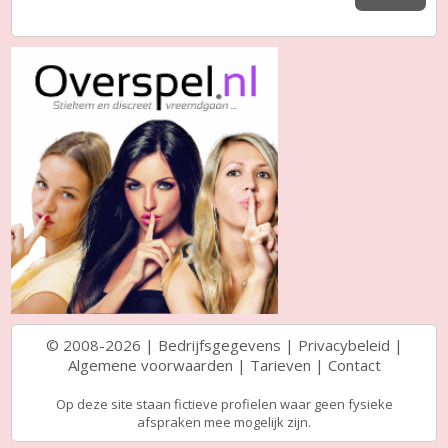
© 2008-2026 |
Bedrijfsgegevens
|
Privacybeleid
|
Algemene voorwaarden
|
Tarieven
|
Contact
Op deze site staan fictieve profielen waar geen fysieke
afspraken mee mogelijk zijn.