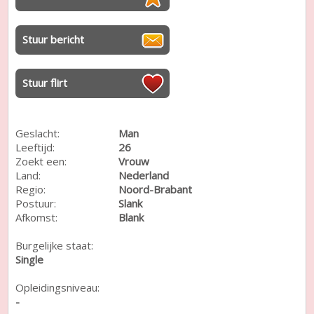
Stuur bericht
Stuur flirt
Geslacht:
Man
Leeftijd:
26
Zoekt een:
Vrouw
Land:
Nederland
Regio:
Noord-Brabant
Postuur:
Slank
Afkomst:
Blank
Burgelijke staat:
Single
Opleidingsniveau:
-