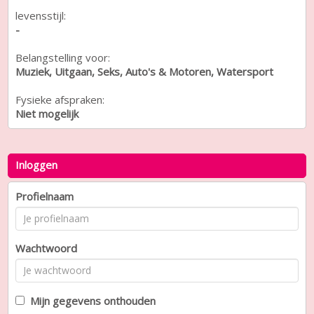
levensstijl:
-
Belangstelling voor:
Muziek, Uitgaan, Seks, Auto's & Motoren, Watersport
Fysieke afspraken:
Niet mogelijk
Inloggen
Profielnaam
Wachtwoord
Mijn gegevens onthouden