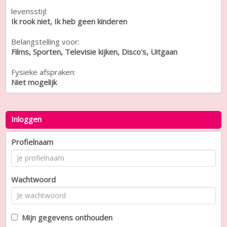
levensstijl:
Ik rook niet, Ik heb geen kinderen
Belangstelling voor:
Films, Sporten, Televisie kijken, Disco's, Uitgaan
Fysieke afspraken:
Niet mogelijk
Inloggen
Profielnaam
Wachtwoord
Mijn gegevens onthouden