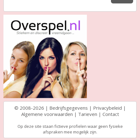
© 2008-2026 |
Bedrijfsgegevens
|
Privacybeleid
|
Algemene voorwaarden
|
Tarieven
|
Contact
Op deze site staan fictieve profielen waar geen fysieke
afspraken mee mogelijk zijn.