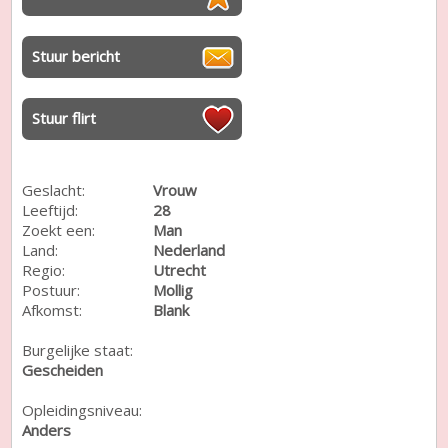
Stuur bericht
Stuur flirt
Geslacht:
Vrouw
Leeftijd:
28
Zoekt een:
Man
Land:
Nederland
Regio:
Utrecht
Postuur:
Mollig
Afkomst:
Blank
Burgelijke staat:
Gescheiden
Opleidingsniveau:
Anders