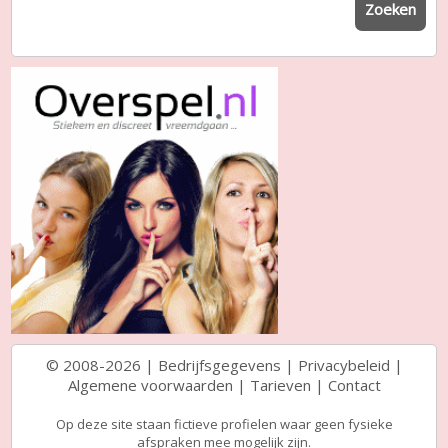
Zoeken
© 2008-2026 |
Bedrijfsgegevens
|
Privacybeleid
|
Algemene voorwaarden
|
Tarieven
|
Contact
Op deze site staan fictieve profielen waar geen fysieke
afspraken mee mogelijk zijn.