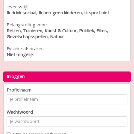
levensstijl:
Ik drink sociaal, Ik heb geen kinderen, Ik sport niet
Belangstelling voor:
Reizen, Tuinieren, Kunst & Cultuur, Politiek, Films,
Gezelschapsspellen, Natuur
Fysieke afspraken:
Niet mogelijk
Inloggen
Profielnaam
Wachtwoord