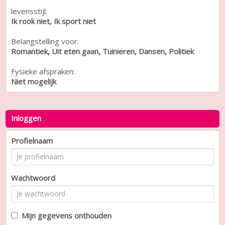
levensstijl:
Ik rook niet, Ik sport niet
Belangstelling voor:
Romantiek, Uit eten gaan, Tuinieren, Dansen, Politiek
Fysieke afspraken:
Niet mogelijk
Inloggen
Profielnaam
Wachtwoord
Mijn gegevens onthouden