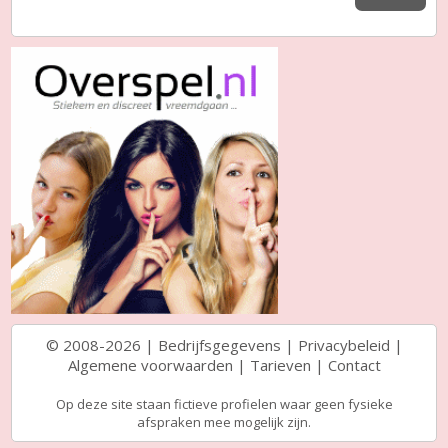
© 2008-2026 |
Bedrijfsgegevens
|
Privacybeleid
|
Algemene voorwaarden
|
Tarieven
|
Contact
Op deze site staan fictieve profielen waar geen fysieke
afspraken mee mogelijk zijn.