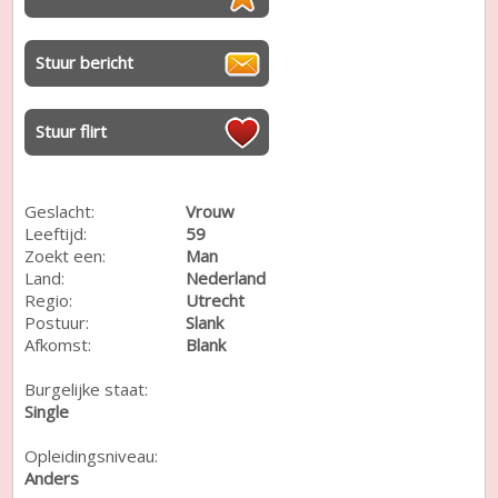
Stuur bericht
Stuur flirt
Geslacht:
Vrouw
Leeftijd:
59
Zoekt een:
Man
Land:
Nederland
Regio:
Utrecht
Postuur:
Slank
Afkomst:
Blank
Burgelijke staat:
Single
Opleidingsniveau:
Anders