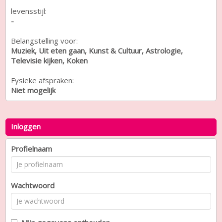
levensstijl:
-
Belangstelling voor:
Muziek, Uit eten gaan, Kunst & Cultuur, Astrologie,
Televisie kijken, Koken
Fysieke afspraken:
Niet mogelijk
Inloggen
Profielnaam
Wachtwoord