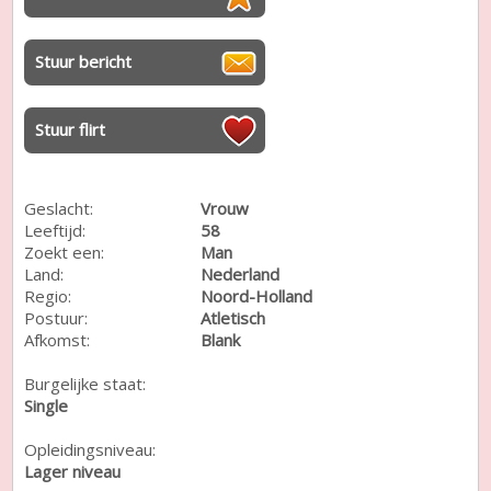
Stuur bericht
Stuur flirt
Geslacht:
Vrouw
Leeftijd:
58
Zoekt een:
Man
Land:
Nederland
Regio:
Noord-Holland
Postuur:
Atletisch
Afkomst:
Blank
Burgelijke staat:
Single
Opleidingsniveau:
Lager niveau