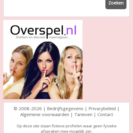
Zoeken
© 2008-2026 |
Bedrijfsgegevens
|
Privacybeleid
|
Algemene voorwaarden
|
Tarieven
|
Contact
Op deze site staan fictieve profielen waar geen fysieke
afspraken mee mogelijk zijn.