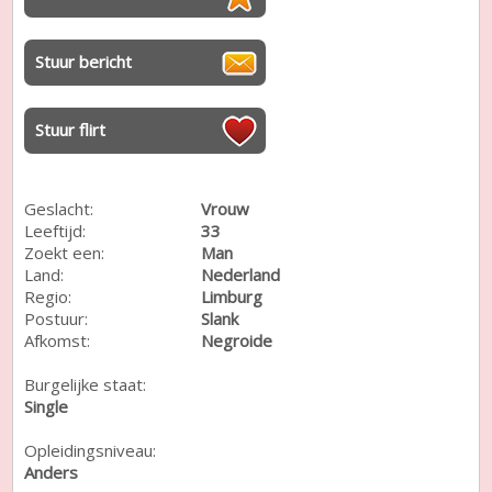
Stuur bericht
Stuur flirt
Geslacht:
Vrouw
Leeftijd:
33
Zoekt een:
Man
Land:
Nederland
Regio:
Limburg
Postuur:
Slank
Afkomst:
Negroide
Burgelijke staat:
Single
Opleidingsniveau:
Anders