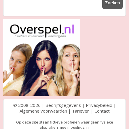
Zoeken
© 2008-2026 |
Bedrijfsgegevens
|
Privacybeleid
|
Algemene voorwaarden
|
Tarieven
|
Contact
Op deze site staan fictieve profielen waar geen fysieke
afspraken mee mogelijk zijn.