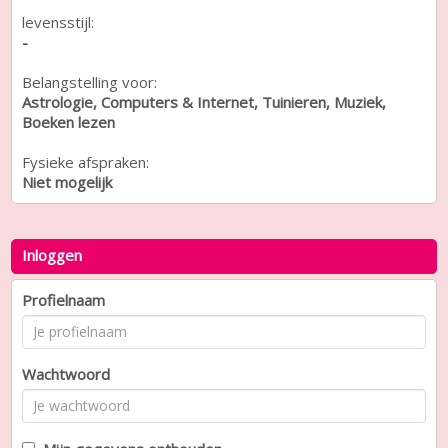
levensstijl:
-
Belangstelling voor:
Astrologie, Computers & Internet, Tuinieren, Muziek,
Boeken lezen
Fysieke afspraken:
Niet mogelijk
Inloggen
Profielnaam
Wachtwoord