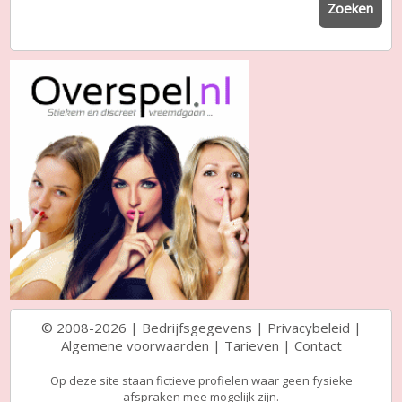
Zoeken
© 2008-2026 |
Bedrijfsgegevens
|
Privacybeleid
|
Algemene voorwaarden
|
Tarieven
|
Contact
Op deze site staan fictieve profielen waar geen fysieke
afspraken mee mogelijk zijn.