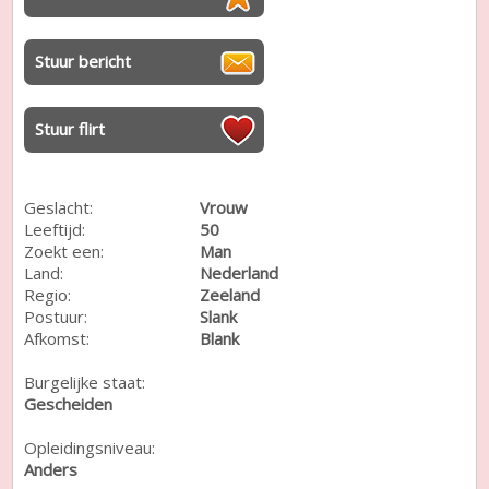
Stuur bericht
Stuur flirt
Geslacht:
Vrouw
Leeftijd:
50
Zoekt een:
Man
Land:
Nederland
Regio:
Zeeland
Postuur:
Slank
Afkomst:
Blank
Burgelijke staat:
Gescheiden
Opleidingsniveau:
Anders