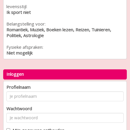
levensstijl:
Ik sport niet
Belangstelling voor:
Romantiek, Muziek, Boeken lezen, Reizen, Tuinieren,
Politiek, Astrologie
Fysieke afspraken:
Niet mogelijk
Inloggen
Profielnaam
Wachtwoord