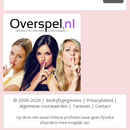
© 2008-2026 |
Bedrijfsgegevens
|
Privacybeleid
|
Algemene voorwaarden
|
Tarieven
|
Contact
Op deze site staan fictieve profielen waar geen fysieke
afspraken mee mogelijk zijn.