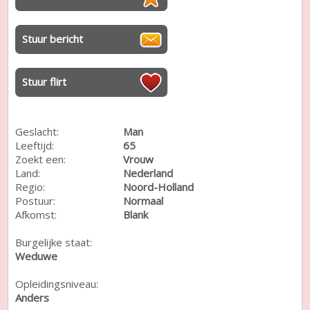
Stuur bericht
Stuur flirt
Geslacht:
Man
Leeftijd:
65
Zoekt een:
Vrouw
Land:
Nederland
Regio:
Noord-Holland
Postuur:
Normaal
Afkomst:
Blank
Burgelijke staat:
Weduwe
Opleidingsniveau:
Anders