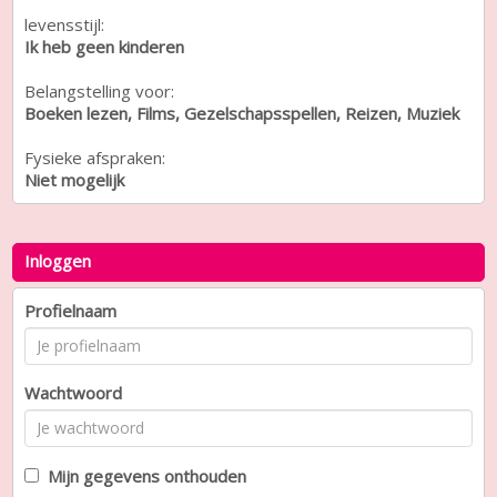
levensstijl:
Ik heb geen kinderen
Belangstelling voor:
Boeken lezen, Films, Gezelschapsspellen, Reizen, Muziek
Fysieke afspraken:
Niet mogelijk
Inloggen
Profielnaam
Wachtwoord
Mijn gegevens onthouden