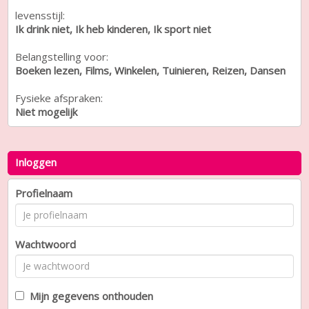
levensstijl:
Ik drink niet, Ik heb kinderen, Ik sport niet
Belangstelling voor:
Boeken lezen, Films, Winkelen, Tuinieren, Reizen, Dansen
Fysieke afspraken:
Niet mogelijk
Inloggen
Profielnaam
Wachtwoord
Mijn gegevens onthouden