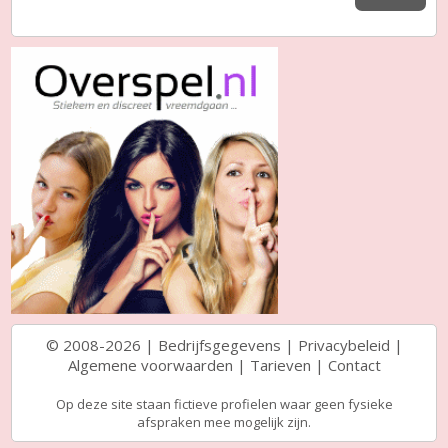
© 2008-2026 |
Bedrijfsgegevens
|
Privacybeleid
|
Algemene voorwaarden
|
Tarieven
|
Contact
Op deze site staan fictieve profielen waar geen fysieke
afspraken mee mogelijk zijn.