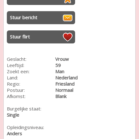
Stuur bericht
Stuur flirt
Geslacht:
Vrouw
Leeftijd:
59
Zoekt een:
Man
Land:
Nederland
Regio:
Friesland
Postuur:
Normaal
Afkomst:
Blank
Burgelijke staat:
Single
Opleidingsniveau:
Anders