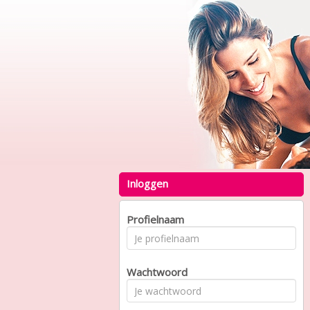
Inloggen
Profielnaam
Wachtwoord