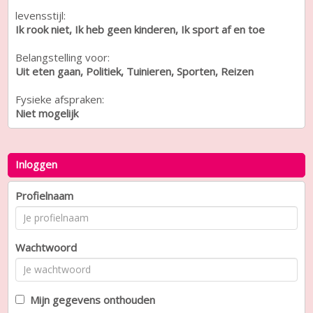
levensstijl:
Ik rook niet, Ik heb geen kinderen, Ik sport af en toe
Belangstelling voor:
Uit eten gaan, Politiek, Tuinieren, Sporten, Reizen
Fysieke afspraken:
Niet mogelijk
Inloggen
Profielnaam
Wachtwoord
Mijn gegevens onthouden