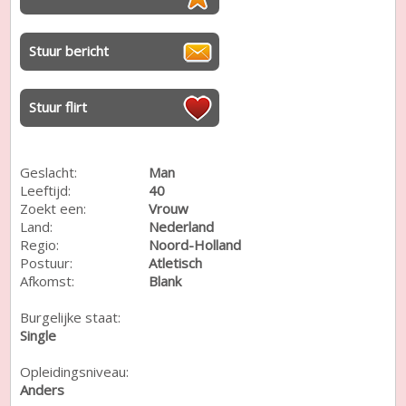
Stuur bericht
Stuur flirt
Geslacht:
Man
Leeftijd:
40
Zoekt een:
Vrouw
Land:
Nederland
Regio:
Noord-Holland
Postuur:
Atletisch
Afkomst:
Blank
Burgelijke staat:
Single
Opleidingsniveau:
Anders