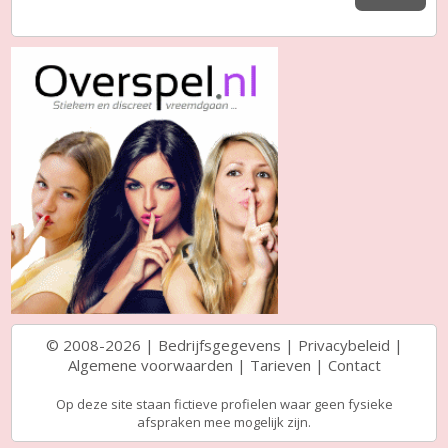
© 2008-2026 |
Bedrijfsgegevens
|
Privacybeleid
|
Algemene voorwaarden
|
Tarieven
|
Contact
Op deze site staan fictieve profielen waar geen fysieke
afspraken mee mogelijk zijn.