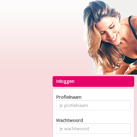
Inloggen
Profielnaam
Wachtwoord