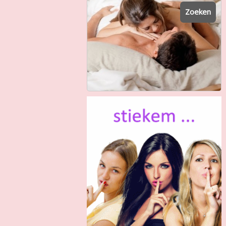
Zoeken