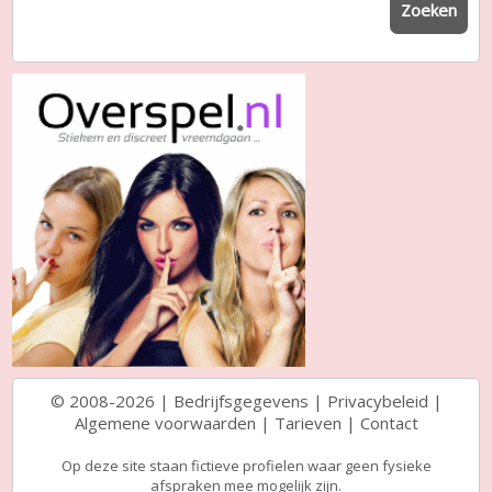
Zoeken
© 2008-2026 |
Bedrijfsgegevens
|
Privacybeleid
|
Algemene voorwaarden
|
Tarieven
|
Contact
Op deze site staan fictieve profielen waar geen fysieke
afspraken mee mogelijk zijn.