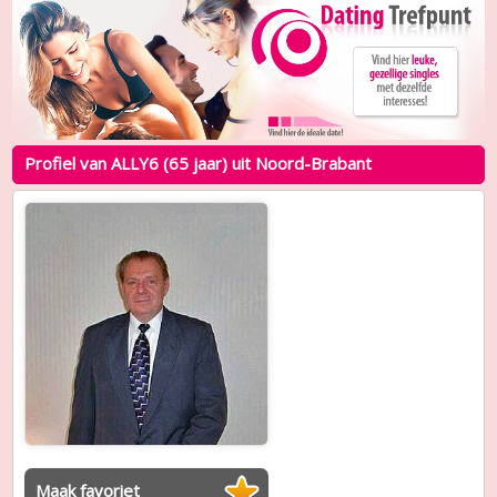
Profiel van ALLY6 (65 jaar) uit Noord-Brabant
Maak favoriet