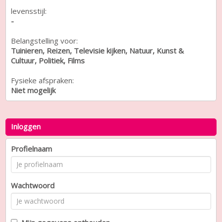
levensstijl:
-
Belangstelling voor:
Tuinieren, Reizen, Televisie kijken, Natuur, Kunst &
Cultuur, Politiek, Films
Fysieke afspraken:
Niet mogelijk
Inloggen
Profielnaam
Wachtwoord