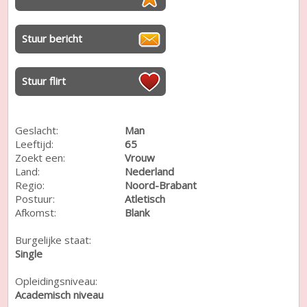
Stuur bericht
Stuur flirt
Geslacht:
Man
Leeftijd:
65
Zoekt een:
Vrouw
Land:
Nederland
Regio:
Noord-Brabant
Postuur:
Atletisch
Afkomst:
Blank
Burgelijke staat:
Single
Opleidingsniveau:
Academisch niveau