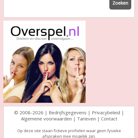
Zoeken
© 2008-2026 |
Bedrijfsgegevens
|
Privacybeleid
|
Algemene voorwaarden
|
Tarieven
|
Contact
Op deze site staan fictieve profielen waar geen fysieke
afspraken mee mogelijk zijn.