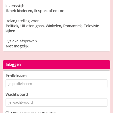
levensstijl:
Ik heb kinderen, Ik sport af en toe
Belangstelling voor:
Politiek, Uit eten gaan, Winkelen, Romantiek, Televisie
kijken
Fysieke afspraken:
Niet mogelijk
Inloggen
Profielnaam
Wachtwoord