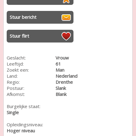
Stuur bericht
Stuur flirt
Geslacht:
Vrouw
Leeftijd:
61
Zoekt een:
Man
Land:
Nederland
Regio:
Drenthe
Postuur:
Slank
Afkomst:
Blank
Burgelijke staat:
Single
Opleidingsniveau:
Hoger niveau