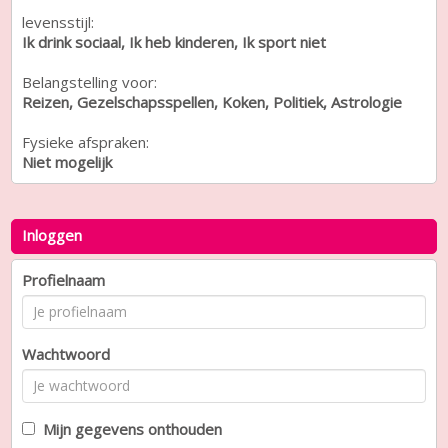
levensstijl:
Ik drink sociaal, Ik heb kinderen, Ik sport niet
Belangstelling voor:
Reizen, Gezelschapsspellen, Koken, Politiek, Astrologie
Fysieke afspraken:
Niet mogelijk
Inloggen
Profielnaam
Wachtwoord
Mijn gegevens onthouden