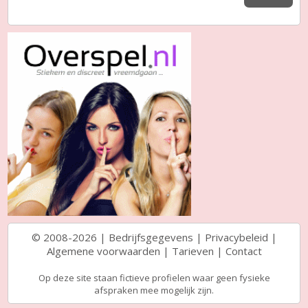
© 2008-2026 |
Bedrijfsgegevens
|
Privacybeleid
|
Algemene voorwaarden
|
Tarieven
|
Contact
Op deze site staan fictieve profielen waar geen fysieke
afspraken mee mogelijk zijn.