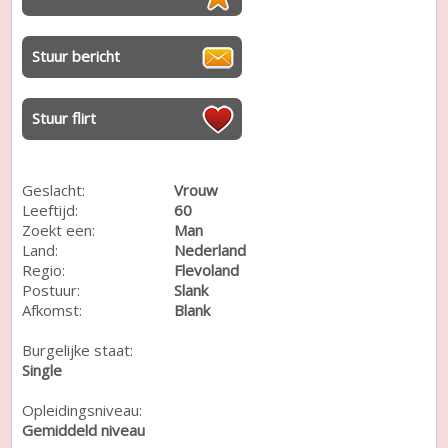
Stuur bericht
Stuur flirt
Geslacht:
Vrouw
Leeftijd:
60
Zoekt een:
Man
Land:
Nederland
Regio:
Flevoland
Postuur:
Slank
Afkomst:
Blank
Burgelijke staat:
Single
Opleidingsniveau:
Gemiddeld niveau