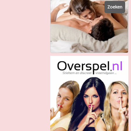
Zoeken