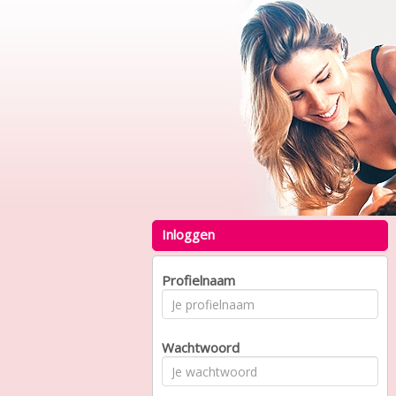
Inloggen
Profielnaam
Wachtwoord