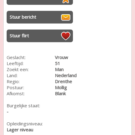
Stuur bericht
Stuur flirt
Geslacht:
Vrouw
Leeftijd:
51
Zoekt een:
Man
Land:
Nederland
Regio:
Drenthe
Postuur:
Mollig
Afkomst:
Blank
Burgelijke staat:
-
Opleidingsniveau:
Lager niveau