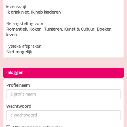
levensstijl:
Ik drink niet, Ik heb kinderen
Belangstelling voor:
Romantiek, Koken, Tuinieren, Kunst & Cultuur, Boeken
lezen
Fysieke afspraken:
Niet mogelijk
Inloggen
Profielnaam
Wachtwoord