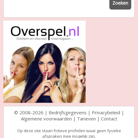
Zoeken
© 2008-2026 |
Bedrijfsgegevens
|
Privacybeleid
|
Algemene voorwaarden
|
Tarieven
|
Contact
Op deze site staan fictieve profielen waar geen fysieke
afspraken mee mogelijk zijn.