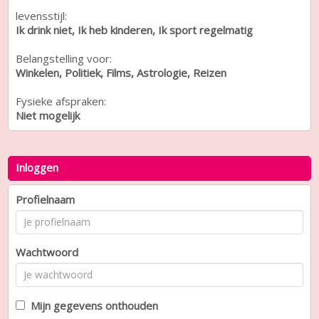
levensstijl:
Ik drink niet, Ik heb kinderen, Ik sport regelmatig
Belangstelling voor:
Winkelen, Politiek, Films, Astrologie, Reizen
Fysieke afspraken:
Niet mogelijk
Inloggen
Profielnaam
Wachtwoord
Mijn gegevens onthouden