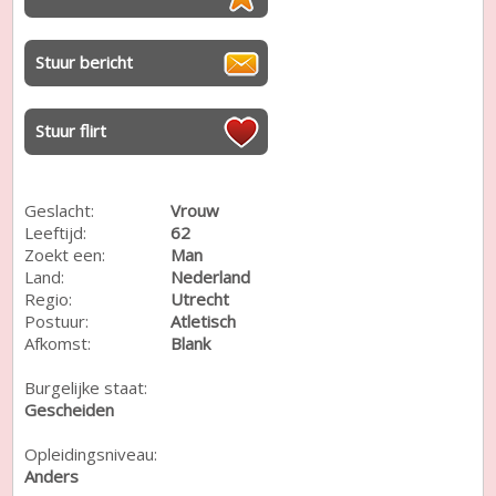
Stuur bericht
Stuur flirt
Geslacht:
Vrouw
Leeftijd:
62
Zoekt een:
Man
Land:
Nederland
Regio:
Utrecht
Postuur:
Atletisch
Afkomst:
Blank
Burgelijke staat:
Gescheiden
Opleidingsniveau:
Anders