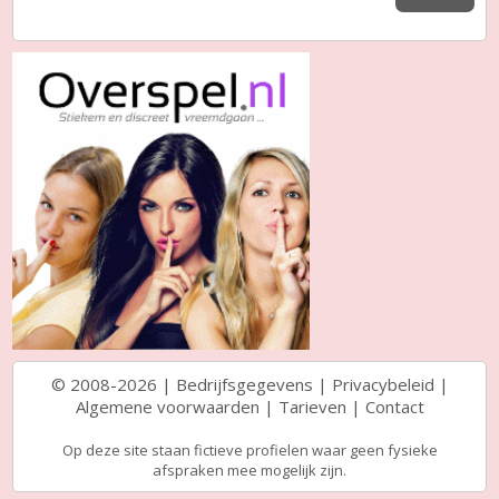
© 2008-2026 |
Bedrijfsgegevens
|
Privacybeleid
|
Algemene voorwaarden
|
Tarieven
|
Contact
Op deze site staan fictieve profielen waar geen fysieke
afspraken mee mogelijk zijn.