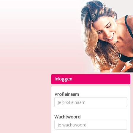
Inloggen
Profielnaam
Wachtwoord