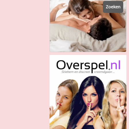
Zoeken